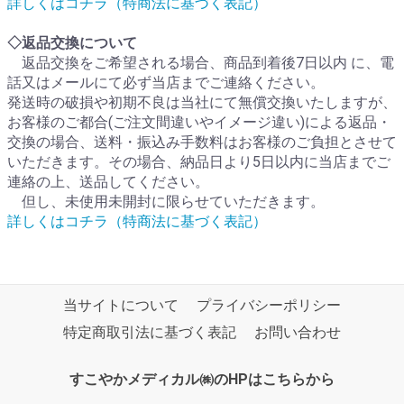
詳しくはコチラ（特商法に基づく表記）
◇返品交換について
返品交換をご希望される場合、商品到着後7日以内 に、電
話又はメールにて必ず当店までご連絡ください。
発送時の破損や初期不良は当社にて無償交換いたしますが、
お客様のご都合(ご注文間違いやイメージ違い)による返品・
交換の場合、送料・振込み手数料はお客様のご負担とさせて
いただきます。その場合、納品日より5日以内に当店までご
連絡の上、送品してください。
但し、未使用未開封に限らせていただきます。
詳しくはコチラ（特商法に基づく表記）
当サイトについて
プライバシーポリシー
特定商取引法に基づく表記
お問い合わせ
すこやかメディカル㈱のHPはこちらから